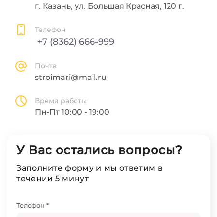
г. Казань, ул. Большая Красная, 120 г.
Телефон
+7 (8362) 666-999
Почта
stroimari@mail.ru
Время работы
Пн-Пт 10:00 - 19:00
У Вас остались вопросы?
Заполните форму и мы ответим в
течении 5 минут
Телефон *