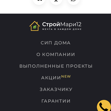
СИП ДОМА
О КОМПАНИИ
ВЫПОЛНЕННЫЕ ПРОЕКТЫ
NEW
АКЦИИ
ЗАКАЗЧИКУ
ГАРАНТИИ