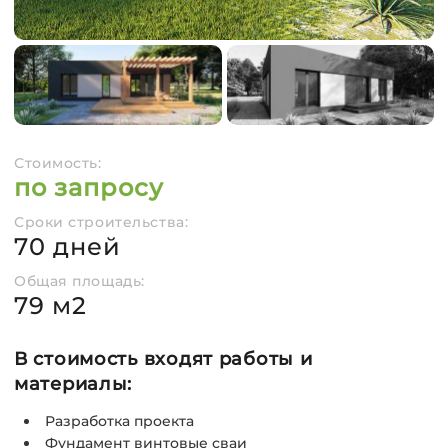
Стоимость:
по запросу
Сроки строительства:
70 дней
Общая площадь:
79 м2
В стоимость входят работы и
материалы:
Разработка проекта
Фундамент винтовые сваи