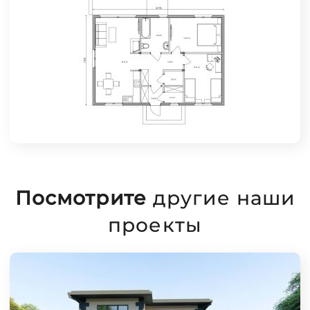
Посмотрите
другие наши
проекты