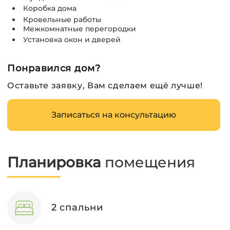
Коробка дома
Кровельные работы
Межкомнатные перегородки
Установка окон и дверей
Понравился дом?
Оставьте заявку, Вам сделаем ещё лучше!
Записаться на консультацию
Планировка
помещения
2 спальни