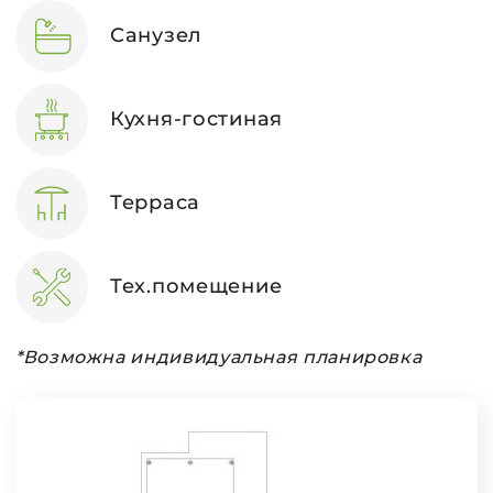
Санузел
Кухня-гостиная
Терраса
Тех.помещение
*Возможна индивидуальная планировка