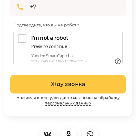
Подтвердите, что вы не робот *
Жду звонка
Нажимая кнопку, вы даете согласие на
обработку
персональных данных