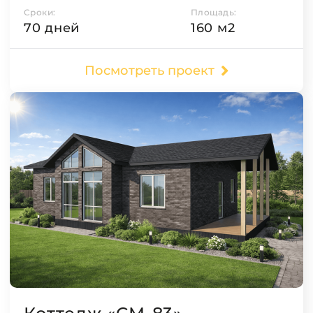
Сроки:
Площадь:
70 дней
160 м2
Посмотреть проект