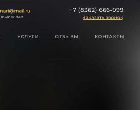
+7 (8362) 666-999
mari@mail.ru
пишите нам
Заказать звонок
И
УСЛУГИ
ОТЗЫВЫ
КОНТАКТЫ