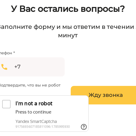
У Вас остались вопросы?
Заполните форму и мы ответим в течении 
минут
лефон *
одтвердите, что вы не робот
Жду звонка