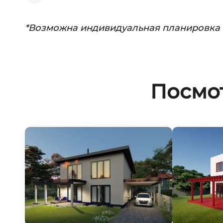
*Возможна индивидуальная планировка
Посмо