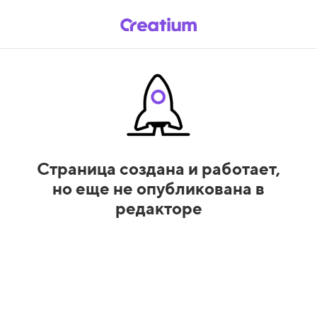
Страница создана и работает,
но еще не опубликована в
редакторе